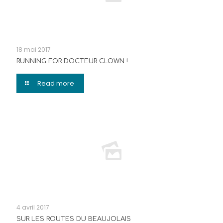
18 mai 2017
RUNNING FOR DOCTEUR CLOWN !
Read more
4 avril 2017
SUR LES ROUTES DU BEAUJOLAIS