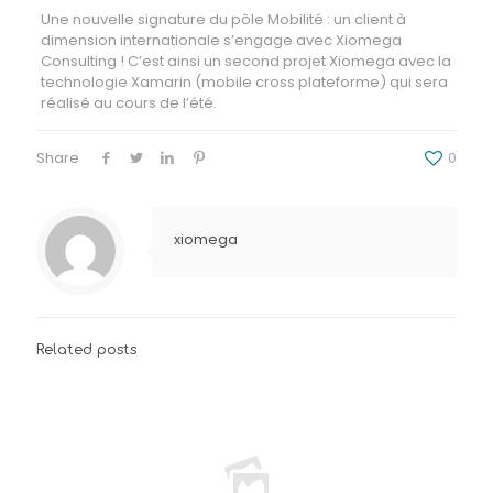
Une nouvelle signature du pôle Mobilité : un client à
dimension internationale s’engage avec Xiomega
Consulting ! C’est ainsi un second projet Xiomega avec la
technologie Xamarin (mobile cross plateforme) qui sera
réalisé au cours de l’été.
Share
0
xiomega
Related posts