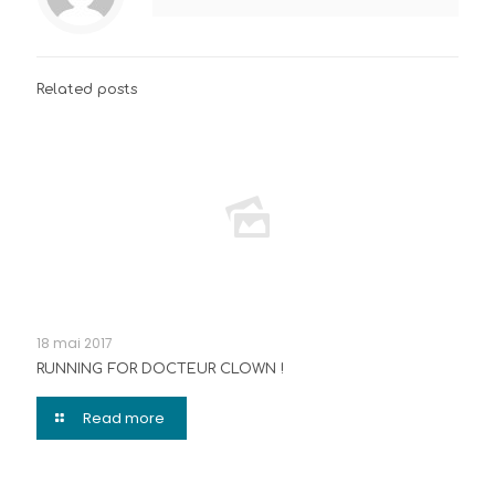
Related posts
18 mai 2017
RUNNING FOR DOCTEUR CLOWN !
Read more