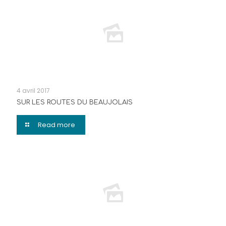
4 avril 2017
SUR LES ROUTES DU BEAUJOLAIS
Read more